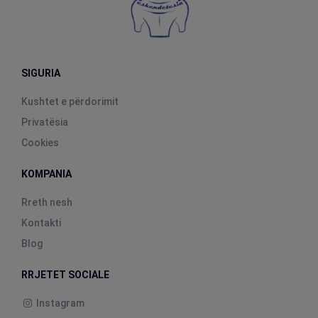
SIGURIA
Kushtet e përdorimit
Privatësia
Cookies
KOMPANIA
Rreth nesh
Kontakti
Blog
RRJETET SOCIALE
Instagram