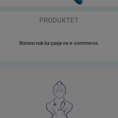
PRODUKTET
Biznesi nuk ka çasje ne e-commerce.